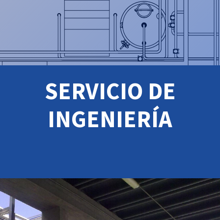
SERVICIO DE
INGENIERÍA