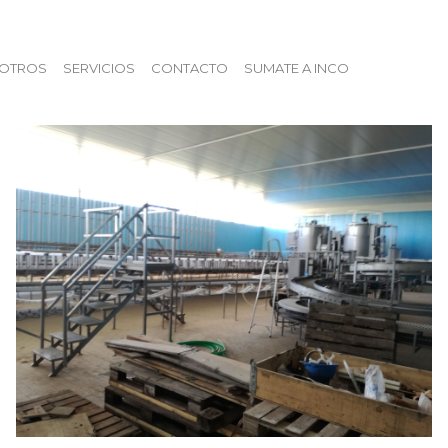
OTROS
SERVICIOS
CONTACTO
SUMATE A INCO