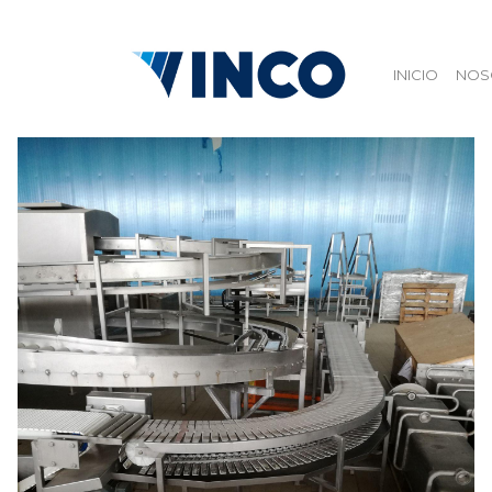
INICIO
NOS